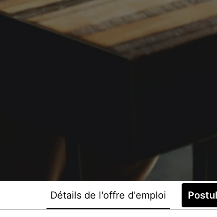
Détails de l'offre d'emploi
Postu