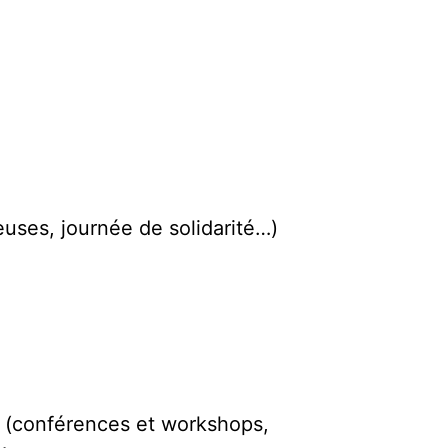
uses, journée de solidarité…)
e (conférences et workshops,