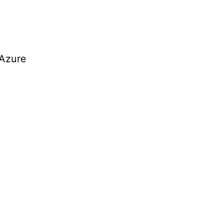
/Azure