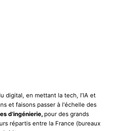
digital, en mettant la tech, l’IA et
s et faisons passer à l'échelle des
es d'ingénierie,
pour des grands
rs répartis entre la France (bureaux