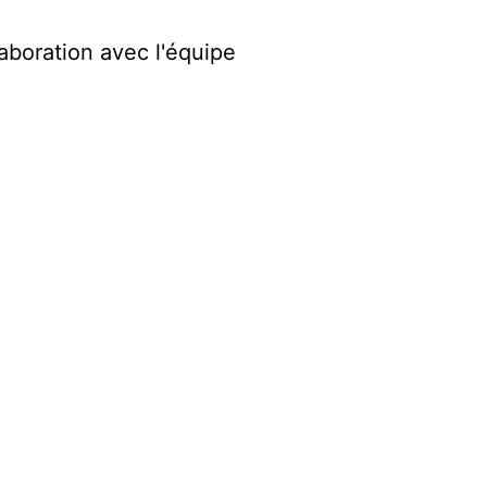
aboration avec l'équipe