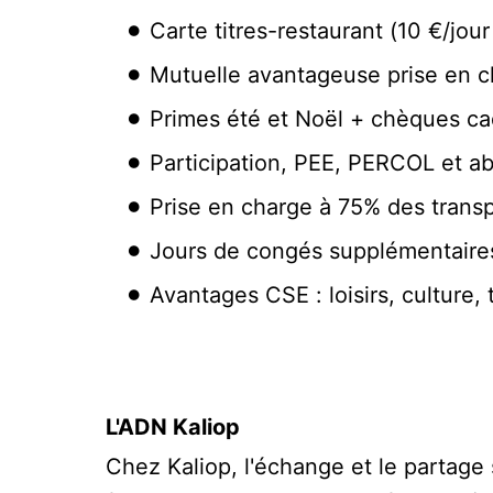
Carte titres-restaurant (10 €/jour 
Mutuelle avantageuse prise en 
Primes été et Noël + chèques ca
Participation, PEE, PERCOL et a
Prise en charge à 75% des transp
Jours de congés supplémentaires
Avantages CSE : loisirs, culture,
L'ADN Kaliop
Chez Kaliop, l'échange et le partage